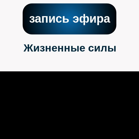
запись эфира
Жизненные силы