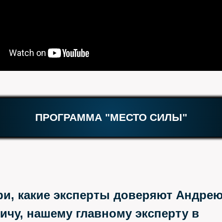
ПРОГРАММА "МЕСТО СИЛЫ"
и, какие эксперты доверяют Андре
ичу, нашему главному эксперту в