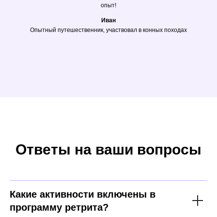
опыт!
Иван
Опытный путешественник, участвовал в конных походах
Ответы на ваши вопросы
Какие активности включены в
программу ретрита?