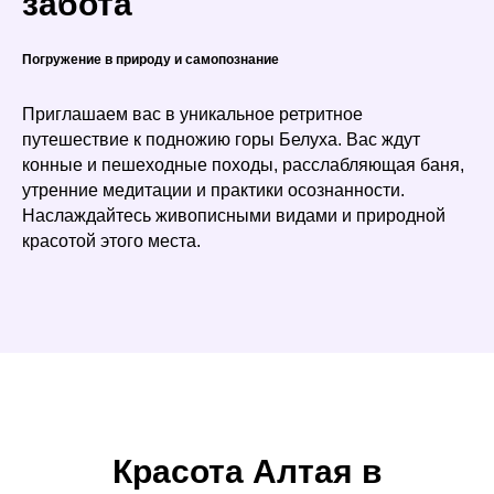
забота
Погружение в природу и самопознание
Приглашаем вас в уникальное ретритное
путешествие к подножию горы Белуха. Вас ждут
конные и пешеходные походы, расслабляющая баня,
утренние медитации и практики осознанности.
Наслаждайтесь живописными видами и природной
красотой этого места.
Красота Алтая в