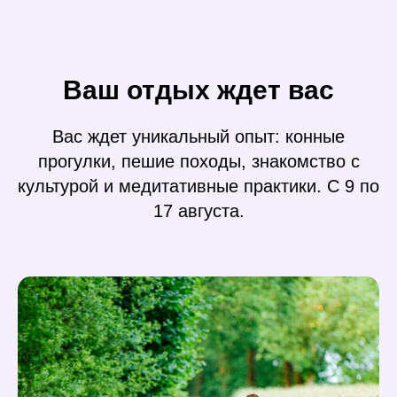
Ваш отдых ждет вас
Вас ждет уникальный опыт: конные
прогулки, пешие походы, знакомство с
культурой и медитативные практики. С 9 по
17 августа.