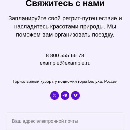
Свяжитесь с нами
Запланируйте свой ретрит-путешествие и
насладитесь красотами природы. Мы
поможем вам организовать поездку.
8 800 555-66-78
example@example.ru
Горнолыжный курорт, у подножия горы Белуха, Россия