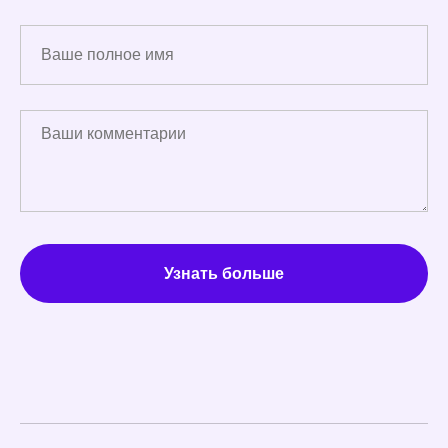
Узнать больше