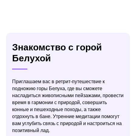
Знакомство с горой
Белухой
Приглашаем вас в ретрит-путешествие к
подножию горы Белуха, где вы сможете
насладиться живописными пейзажами, провести
время в гармонии с природой, совершить
конные и пешеходные походы, а также
отдохнуть в бане. Утренние медитации помогут
вам углубить связь с природой и настроиться на
позитивный лад.