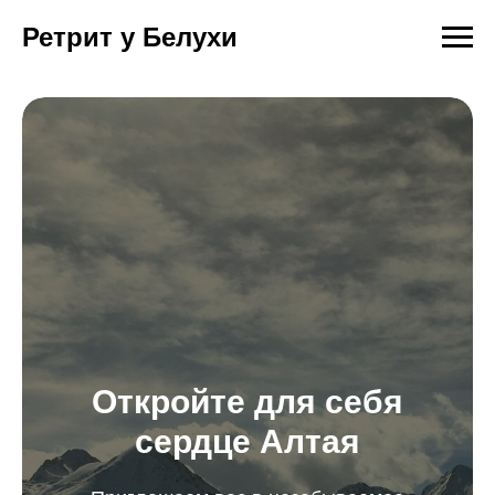
Ретрит у Белухи
Откройте для себя
сердце Алтая