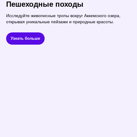
Пешеходные походы
Исследуйте живописные тропы вокруг Аккемского озера,
открывая уникальные пейзажи и природные красоты.
Узнать больше