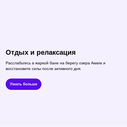
Отдых и релаксация
Расслабьтесь в жаркой бане на берегу озера Аккем и
восстановите силы после активного дня.
Узнать больше