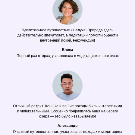
Удивительное путешествие к Белухе! Природа здесь
действительно впечатляет, а медитации помогли обрести
внутренний покой. Рекомендую!
Елена
Первый раз в горах, участвовала в медитациях и практиках
Отличный ретрит! Конные и пешие походы были интересными
и увлекательными. Особенно понравилась баня на берегу
озера — это было незабываемо!
Александр
Опытный путешественник, участвовал в походах и медитациях