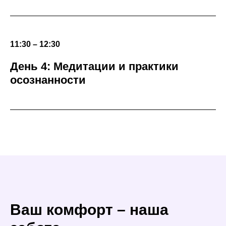
11:30 – 12:30
День 4: Медитации и практики
осознанности
Ваш комфорт – наша