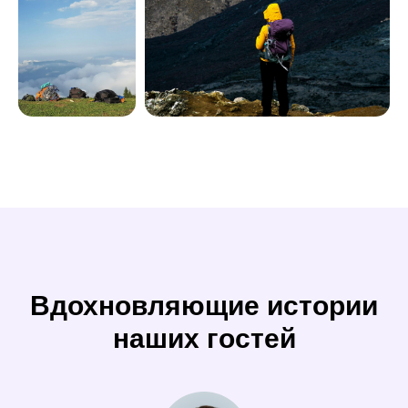
Вдохновляющие истории
наших гостей