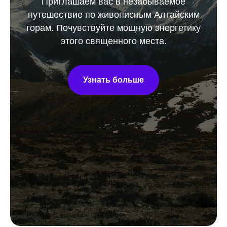
Приглашаем вас в незабываемое
путешествие по живописным Алтайским
горам. Почувствуйте мощную энергетику
этого священного места.
Узнать больше