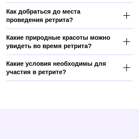
Как добраться до места
проведения ретрита?
Какие природные красоты можно
увидеть во время ретрита?
Какие условия необходимы для
участия в ретрите?