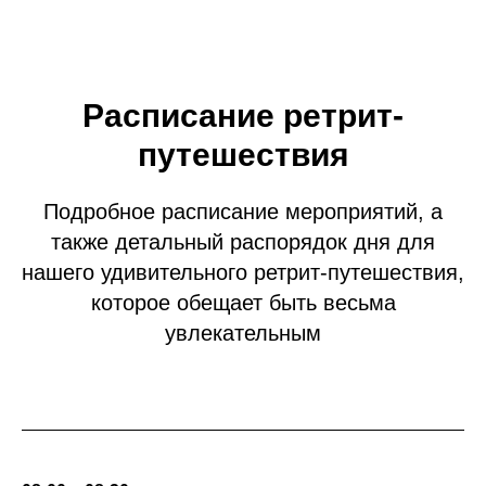
Расписание ретрит-
путешествия
Подробное расписание мероприятий, а
также детальный распорядок дня для
нашего удивительного ретрит-путешествия,
которое обещает быть весьма
увлекательным