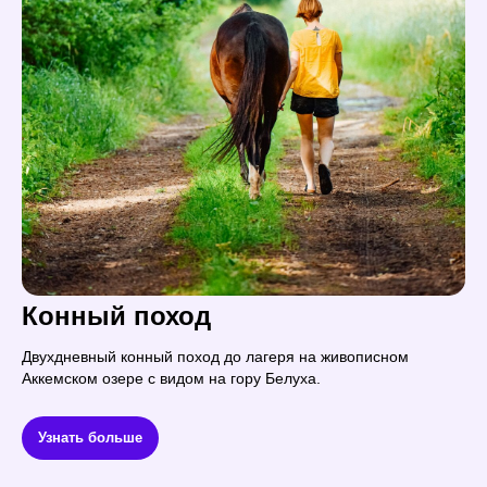
Конный поход
Двухдневный конный поход до лагеря на живописном
Аккемском озере с видом на гору Белуха.
Узнать больше