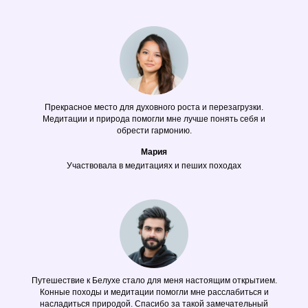
Прекрасное место для духовного роста и перезагрузки.
Медитации и природа помогли мне лучше понять себя и
обрести гармонию.
Мария
Участвовала в медитациях и пеших походах
Путешествие к Белухе стало для меня настоящим открытием.
Конные походы и медитации помогли мне расслабиться и
насладиться природой. Спасибо за такой замечательный