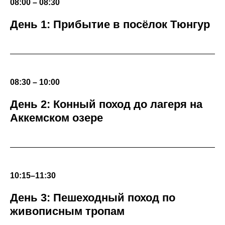
08:00 – 08:30
День 1: Прибытие в посёлок Тюнгур
08:30 – 10:00
День 2: Конный поход до лагеря на
Аккемском озере
10:15–11:30
День 3: Пешеходный поход по
живописным тропам