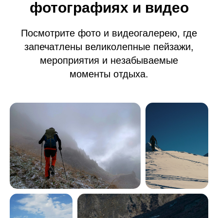
фотографиях и видео
Посмотрите фото и видеогалерею, где
запечатлены великолепные пейзажи,
мероприятия и незабываемые
моменты отдыха.