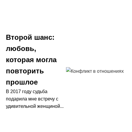
Второй шанс:
любовь,
которая могла
повторить
прошлое
В 2017 году судьба
подарила мне встречу с
удивительной женщиной...