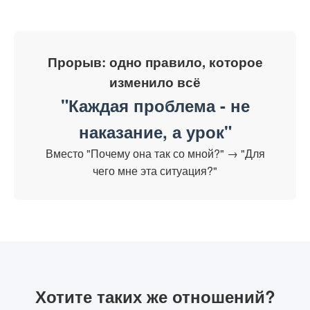
Прорыв: одно правило, которое
изменило всё
"Каждая проблема - не
наказание, а урок"
Вместо "Почему она так со мной?" → "Для
чего мне эта ситуация?"
Хотите таких же отношений?