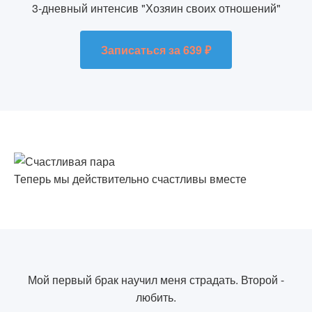
3-дневный интенсив "Хозяин своих отношений"
Записаться за 639 ₽
Теперь мы действительно счастливы вместе
Мой первый брак научил меня страдать. Второй -
любить.