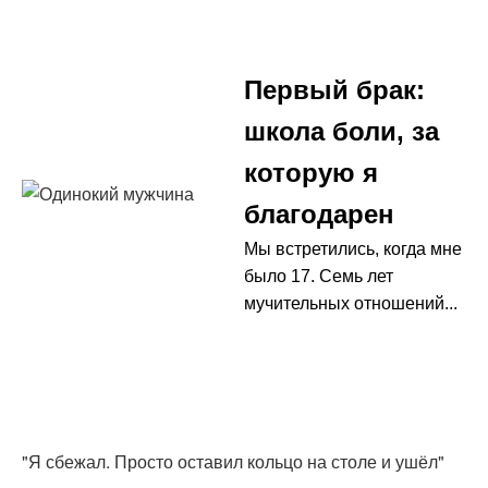
Первый брак:
школа боли, за
которую я
благодарен
Мы встретились, когда мне
было 17. Семь лет
мучительных отношений...
"Я сбежал. Просто оставил кольцо на столе и ушёл"