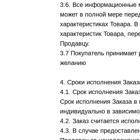
3.6. Все информационные м
может в полной мере пере
характеристиках Товара. В
характеристик Товара, пер
Продавцу.
3.7 Покупатель принимает 
желанию
4. Сроки исполнения Заказ
4.1. Срок исполнения Зака
Срок исполнения Заказа в
индивидуально в зависимос
4.2. Заказ считается испо
4.3. В случае предоставл