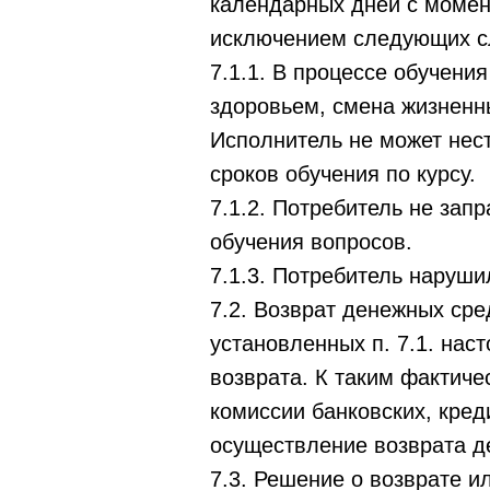
календарных дней с момент
исключением следующих с
7.1.1. В процессе обучени
здоровьем, смена жизненн
Исполнитель не может нест
сроков обучения по курсу.
7.1.2. Потребитель не за
обучения вопросов.
7.1.3. Потребитель наруши
7.2. Возврат денежных сре
установленных п. 7.1. нас
возврата. К таким фактиче
комиссии банковских, кред
осуществление возврата д
7.3. Решение о возврате и