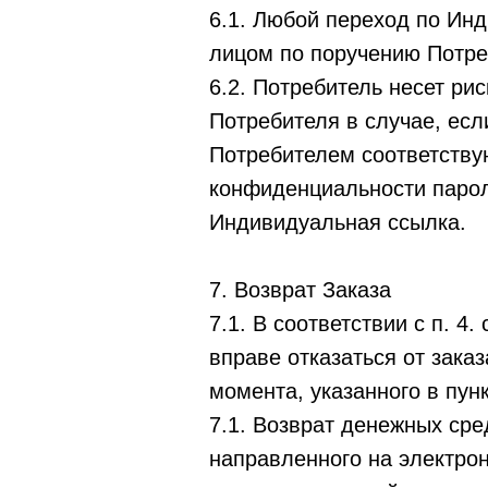
6.1. Любой переход по Ин
лицом по поручению Потре
6.2. Потребитель несет ри
Потребителя в случае, есл
Потребителем соответству
конфиденциальности парол
Индивидуальная ссылка.
7. Возврат Заказа
7.1. В соответствии с п. 4
вправе отказаться от зака
момента, указанного в пунк
7.1. Возврат денежных ср
направленного на электрон